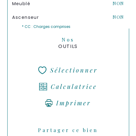
Meublé
NON
Ascenseur
NON
* CC : Charges comprises
Nos
OUTILS
Sélectionner
Calculatrice
Imprimer
Partager ce bien