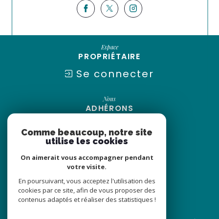
Espace
PROPRIÉTAIRE
Se connecter
Nous
ADHÉRONS
Comme beaucoup, notre site
utilise les cookies
On aimerait vous accompagner pendant
votre visite.
En poursuivant, vous acceptez l'utilisation des
cookies par ce site, afin de vous proposer des
contenus adaptés et réaliser des statistiques !