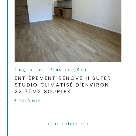
Cuges-les-Pins (13780)
ENTIÈREMENT RÉNOVÉ !! SUPER
STUDIO CLIMATISÉ D'ENVIRON
22.75M2 SOUPLEX
Voir le bien
Nous suivre sur