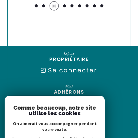
Espace
PROPRIÉTAIRE
Se connecter
Nous
ADHÉRONS
Comme beaucoup, notre site
utilise les cookies
On aimerait vous accompagner pendant
votre visite.