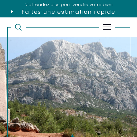
N'attendez plus pour vendre votre bien
Faites une estimation rapide