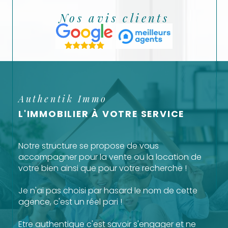
nos avis clients
Authentik Immo
L'IMMOBILIER À VOTRE SERVICE
Notre structure se propose de vous
accompagner pour la vente ou la location de
votre bien ainsi que pour votre recherche !
Je n'ai pas choisi par hasard le nom de cette
agence, c'est un réel pari !
Etre authentique c'est savoir s'engager et ne