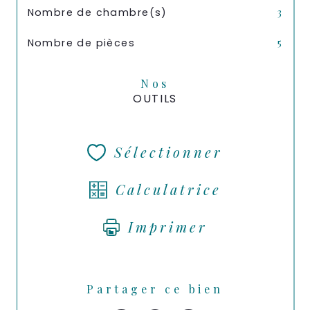
Nombre de chambre(s)
3
Nombre de pièces
5
Nos
OUTILS
Sélectionner
Calculatrice
Imprimer
Partager ce bien