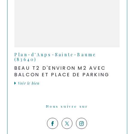
Plan-d'Aups-Sainte-Baume
(83640)
BEAU T2 D'ENVIRON M2 AVEC
BALCON ET PLACE DE PARKING
Voir le bien
Nous suivre sur