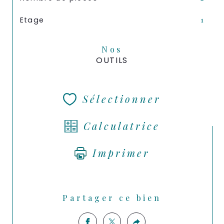
Etage
1
Nos
OUTILS
Sélectionner
Calculatrice
Imprimer
Partager ce bien