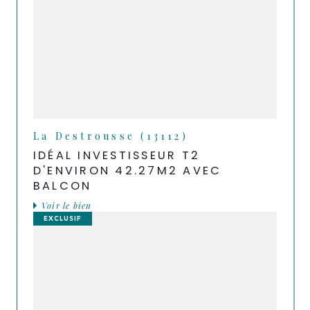
La Destrousse (13112)
IDÉAL INVESTISSEUR T2
D'ENVIRON 42.27M2 AVEC
BALCON
Voir le bien
EXCLUSIF