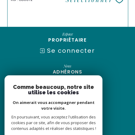
Espace
PROPRIÉTAIRE
Se connecter
Nous
ADHÉRONS
Comme beaucoup, notre site
utilise les cookies
On aimerait vous accompagner pendant
votre visite.
En poursuivant, vous acceptez l'utilisation des
cookies par ce site, afin de vous proposer des
contenus adaptés et réaliser des statistiques !