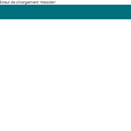
Erreur de chargement >Header<